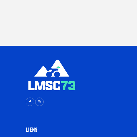
LIENS