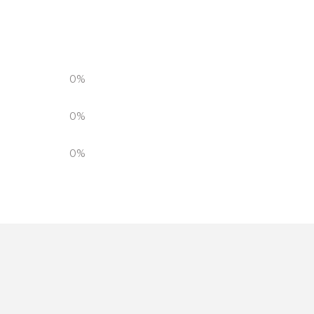
0%
0%
0%