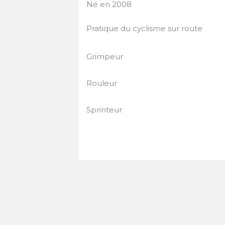
Né en 2008
Pratique du cyclisme sur route
Grimpeur
Rouleur
Sprinteur