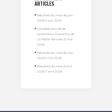
ARTICLES
Résultats du mois de juin
2026
9 juin 2026
Une belle journée de
cyclisme au Grand Prix de
La Motte-Servolex
12 mai
2026
Résultats du mois de mai
2026
5 mai 2026
Résultats du mois d’avril
2026
7 avril 2026