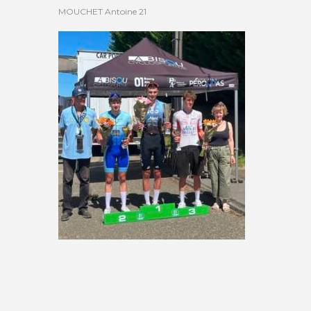
MOUCHET Antoine 21