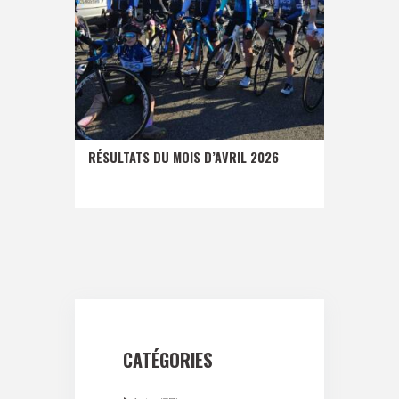
RÉSULTATS DU MOIS D’AVRIL 2026
CATÉGORIES