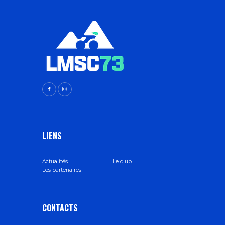
LIENS
Actualités
Le club
Les partenaires
CONTACTS