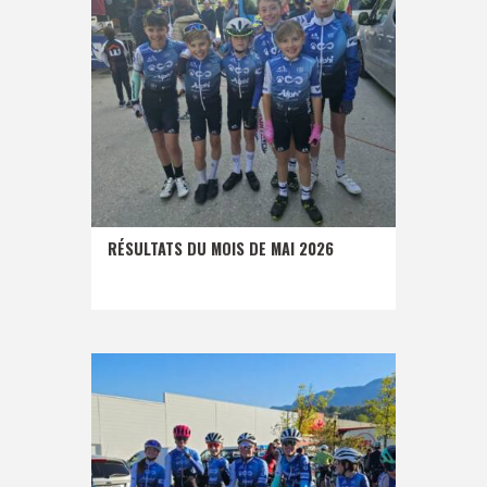
RÉSULTATS DU MOIS DE MAI 2026