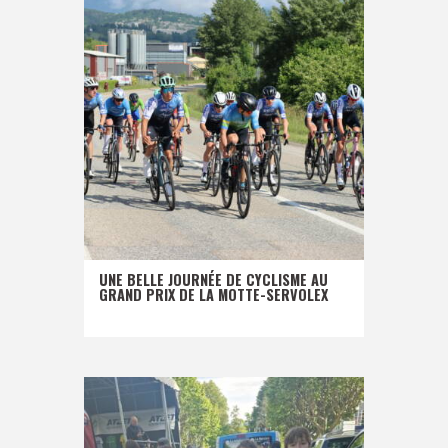
UNE BELLE JOURNÉE DE CYCLISME AU
GRAND PRIX DE LA MOTTE-SERVOLEX