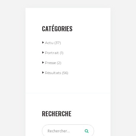
CATÉGORIES
Actu
(37)
Portrait
(1)
Presse
(2)
Résultats
(56)
RECHERCHE