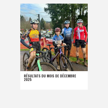
RÉSULTATS DU MOIS DE DÉCEMBRE
2025