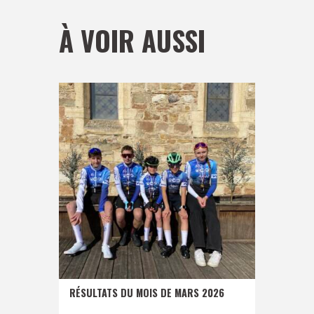
À VOIR AUSSI
RÉSULTATS DU MOIS DE MARS 2026