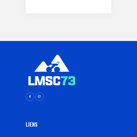
LIENS