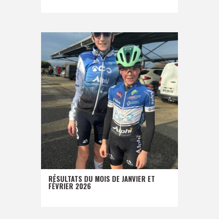
RÉSULTATS DU MOIS DE JANVIER ET
FÉVRIER 2026