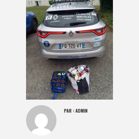
PAR :
ADMIN