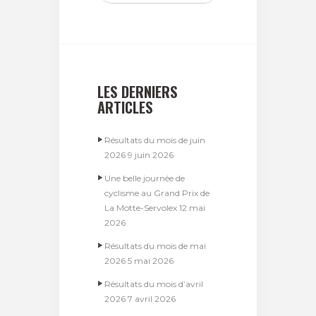
LES DERNIERS
ARTICLES
Résultats du mois de juin
2026
9 juin 2026
Une belle journée de
cyclisme au Grand Prix de
La Motte-Servolex
12 mai
2026
Résultats du mois de mai
2026
5 mai 2026
Résultats du mois d’avril
2026
7 avril 2026