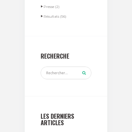
Presse
(2)
Résultats
(56)
RECHERCHE
LES DERNIERS
ARTICLES