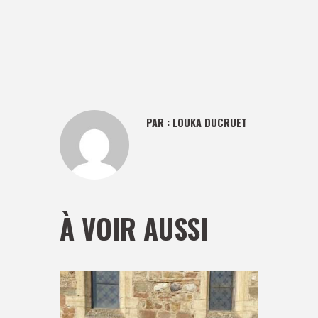
PAR :
LOUKA DUCRUET
À VOIR AUSSI