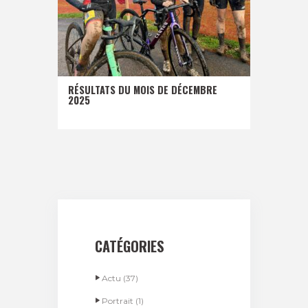
RÉSULTATS DU MOIS DE DÉCEMBRE
2025
CATÉGORIES
Actu
(37)
Portrait
(1)