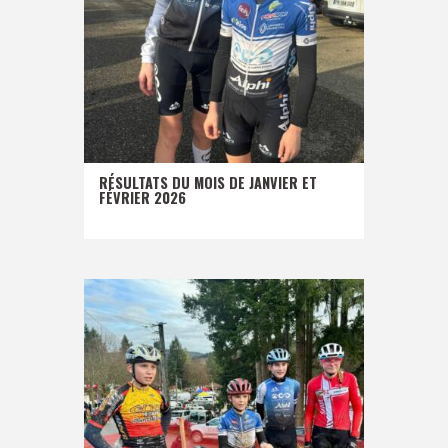
RÉSULTATS DU MOIS DE JANVIER ET
FÉVRIER 2026