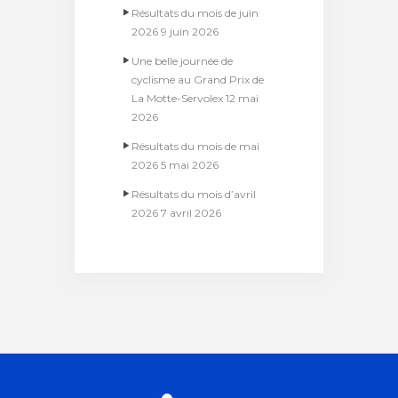
Résultats du mois de juin
2026
9 juin 2026
Une belle journée de
cyclisme au Grand Prix de
La Motte-Servolex
12 mai
2026
Résultats du mois de mai
2026
5 mai 2026
Résultats du mois d’avril
2026
7 avril 2026