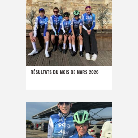
RÉSULTATS DU MOIS DE MARS 2026