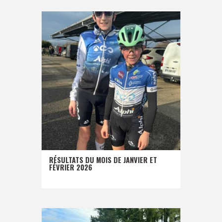
RÉSULTATS DU MOIS DE JANVIER ET
FÉVRIER 2026