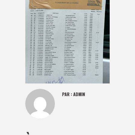
PAR :
ADMIN