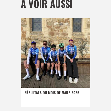
À VOIR AUSSI
RÉSULTATS DU MOIS DE MARS 2026