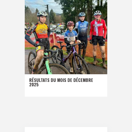
RÉSULTATS DU MOIS DE DÉCEMBRE
2025