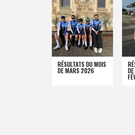
RÉSULTATS DU MOIS
RÉ
DE MARS 2026
DE
FÉ