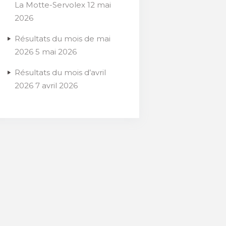
La Motte-Servolex
12 mai
2026
Résultats du mois de mai
2026
5 mai 2026
Résultats du mois d’avril
2026
7 avril 2026