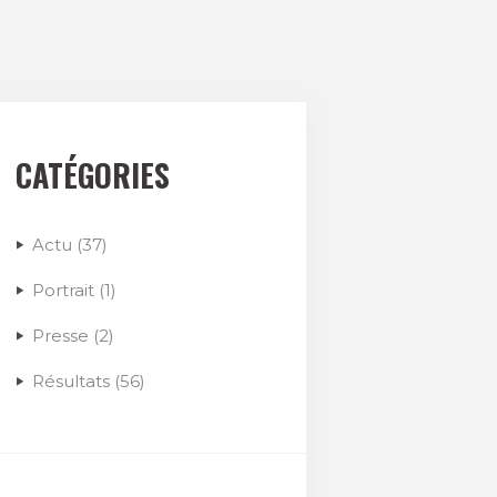
CATÉGORIES
Actu
(37)
Portrait
(1)
Presse
(2)
Résultats
(56)