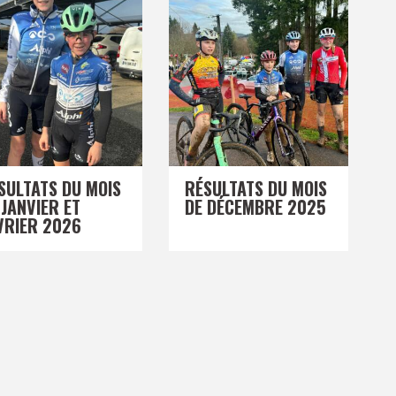
SULTATS DU MOIS
RÉSULTATS DU MOIS
 JANVIER ET
DE DÉCEMBRE 2025
VRIER 2026