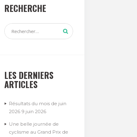
RECHERCHE
LES DERNIERS
ARTICLES
Résultats du mois de juin
2026
9 juin 2026
Une belle journée de
cyclisme au Grand Prix de